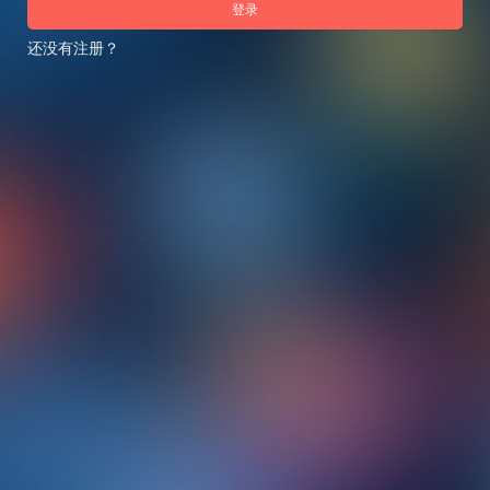
登录
还没有注册？