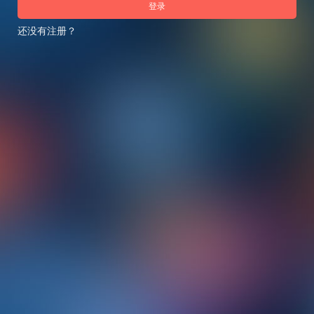
登录
还没有注册？