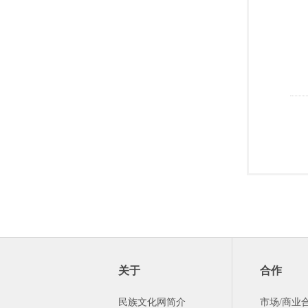
关于
合作
民族文化网简介
市场/商业