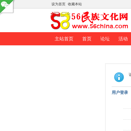
设为首页
收藏本站
主站首页
首页
论坛
活动
用户登录