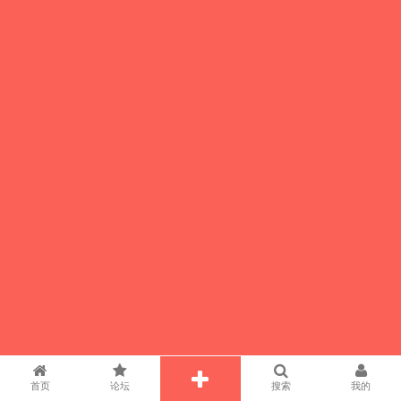
首页
论坛
搜索
我的