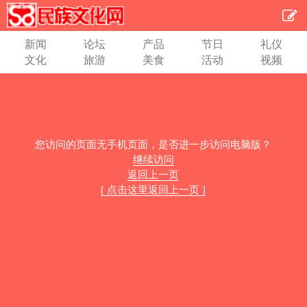
新闻
论坛
产品
节日
礼仪
文化
旅游
美食
活动
视频
您访问的页面无手机页面，是否进一步访问电脑版？
继续访问
返回上一页
[ 点击这里返回上一页 ]