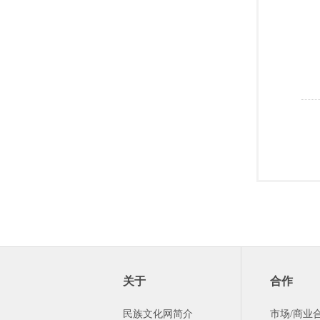
关于
合作
民族文化网简介
市场/商业