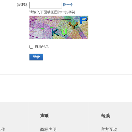
验证码:
换一个
请输入下面动画图片中的字符
自动登录
登录
声明
帮助
合作
商标声明
官方互动