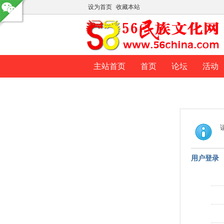
设为首页
收藏本站
主站首页
首页
论坛
活动
用户登录