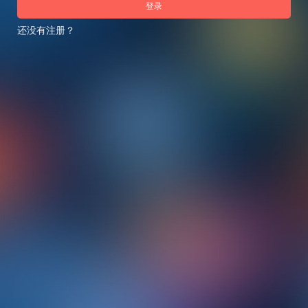
登录
还没有注册？