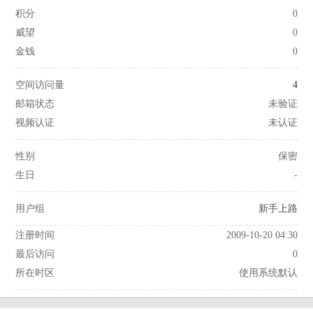
积分
0
威望
0
金钱
0
空间访问量
4
邮箱状态
未验证
视频认证
未认证
性别
保密
生日
-
用户组
新手上路
注册时间
2009-10-20 04:30
最后访问
0
所在时区
使用系统默认