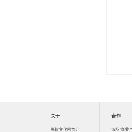
关于
合作
民族文化网简介
市场/商业