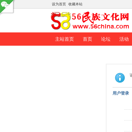
设为首页
收藏本站
主站首页
首页
论坛
活动
用户登录