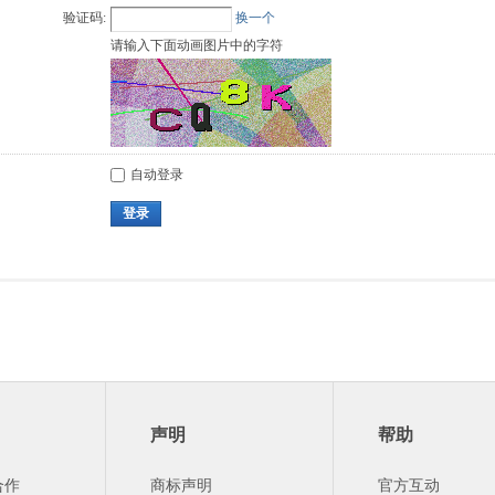
验证码:
换一个
请输入下面动画图片中的字符
自动登录
登录
声明
帮助
合作
商标声明
官方互动