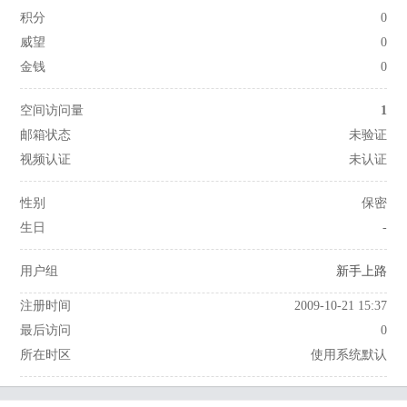
积分
0
威望
0
金钱
0
空间访问量
1
邮箱状态
未验证
视频认证
未认证
性别
保密
生日
-
用户组
新手上路
注册时间
2009-10-21 15:37
最后访问
0
所在时区
使用系统默认