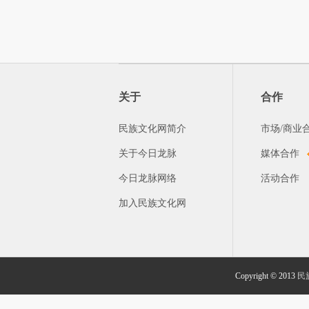
关于
合作
民族文化网简介
市场/商业
关于今日龙脉
媒体合作
今日龙脉网络
活动合作
加入民族文化网
Copyright © 2013
民