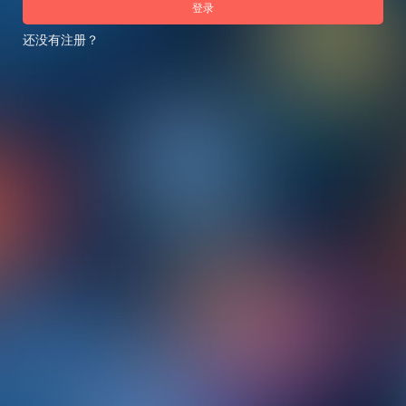
登录
还没有注册？