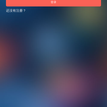
登录
还没有注册？