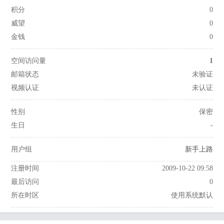
积分
0
威望
0
金钱
0
空间访问量
1
邮箱状态
未验证
视频认证
未认证
性别
保密
生日
-
用户组
新手上路
注册时间
2009-10-22 09:58
最后访问
0
所在时区
使用系统默认