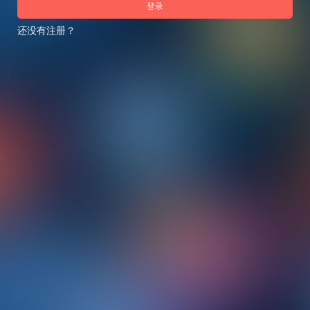
登录
还没有注册？