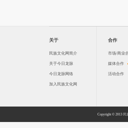
关于
合作
民族文化网简介
市场/商业
关于今日龙脉
媒体合作
今日龙脉网络
活动合作
加入民族文化网
Copyright © 2013
民