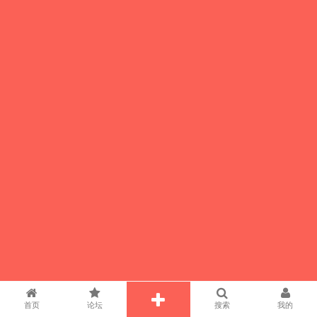
首页
论坛
搜索
我的