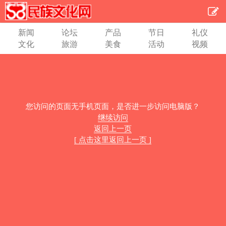
新闻
论坛
产品
节日
礼仪
文化
旅游
美食
活动
视频
您访问的页面无手机页面，是否进一步访问电脑版？
继续访问
返回上一页
[ 点击这里返回上一页 ]