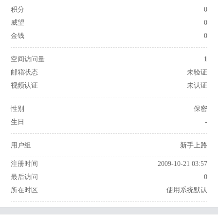
积分
0
威望
0
金钱
0
空间访问量
1
邮箱状态
未验证
视频认证
未认证
性别
保密
生日
-
用户组
新手上路
注册时间
2009-10-21 03:57
最后访问
0
所在时区
使用系统默认