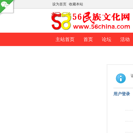
设为首页
收藏本站
主站首页
首页
论坛
活动
用户登录