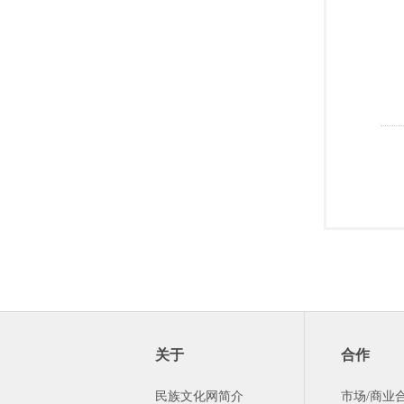
关于
合作
民族文化网简介
市场/商业