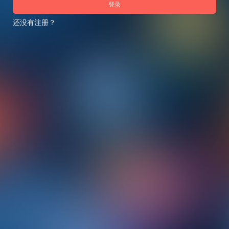
登录
还没有注册？