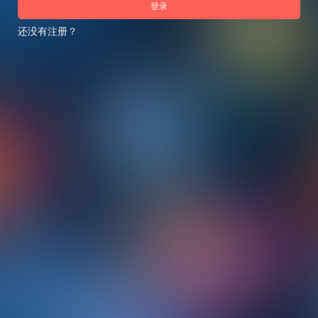
登录
还没有注册？