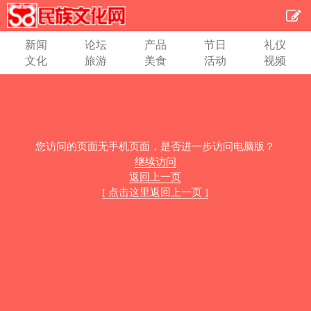
新闻
论坛
产品
节日
礼仪
文化
旅游
美食
活动
视频
您访问的页面无手机页面，是否进一步访问电脑版？
继续访问
返回上一页
[ 点击这里返回上一页 ]