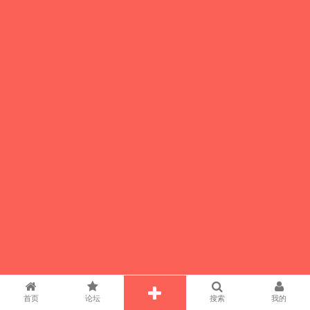
首页
论坛
搜索
我的