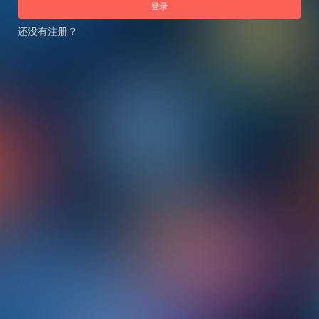
登录
还没有注册？