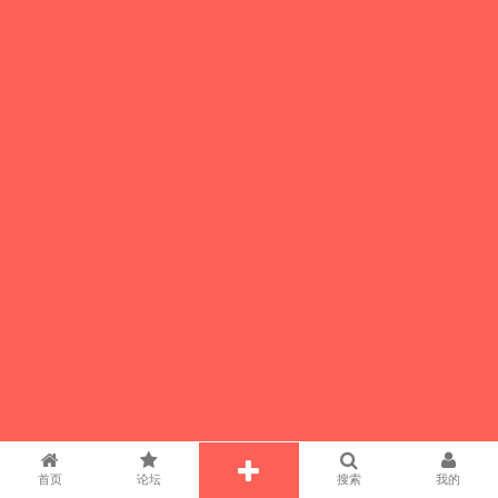
首页
论坛
搜索
我的