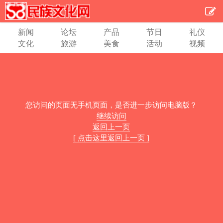
新闻
论坛
产品
节日
礼仪
文化
旅游
美食
活动
视频
您访问的页面无手机页面，是否进一步访问电脑版？
继续访问
返回上一页
[ 点击这里返回上一页 ]