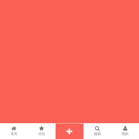
首页
论坛
搜索
我的