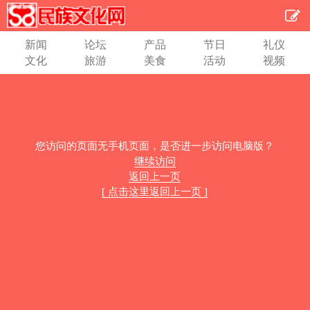
新闻
论坛
产品
节日
礼仪
文化
旅游
美食
活动
视频
您访问的页面无手机页面，是否进一步访问电脑版？
继续访问
返回上一页
[ 点击这里返回上一页 ]