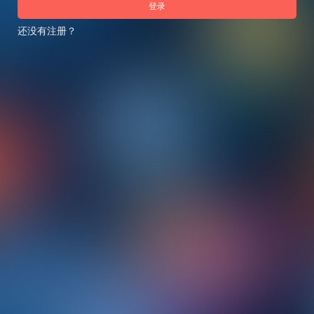
登录
还没有注册？