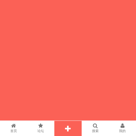
首页
论坛
搜索
我的