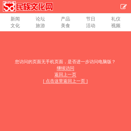
新闻
论坛
产品
节日
礼仪
文化
旅游
美食
活动
视频
您访问的页面无手机页面，是否进一步访问电脑版？
继续访问
返回上一页
[ 点击这里返回上一页 ]