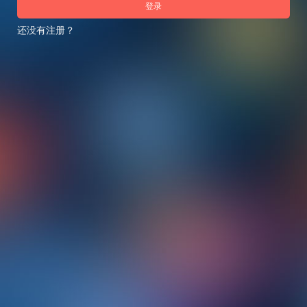
登录
还没有注册？