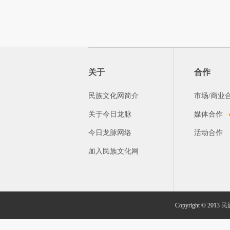
关于
合作
民族文化网简介
市场/商业
关于今日龙脉
媒体合作
今日龙脉网络
活动合作
加入民族文化网
Copyright © 2013
民