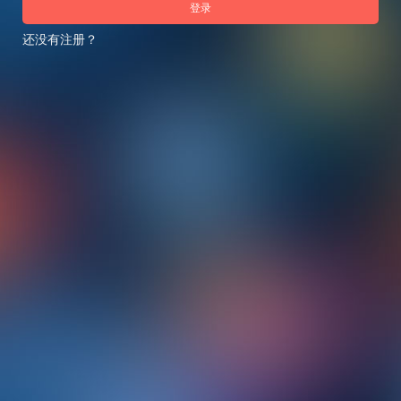
登录
还没有注册？