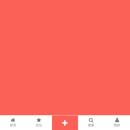
首页
论坛
搜索
我的