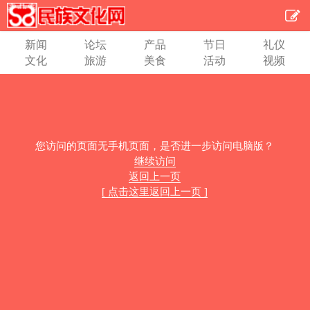
新闻
论坛
产品
节日
礼仪
文化
旅游
美食
活动
视频
您访问的页面无手机页面，是否进一步访问电脑版？
继续访问
返回上一页
[ 点击这里返回上一页 ]