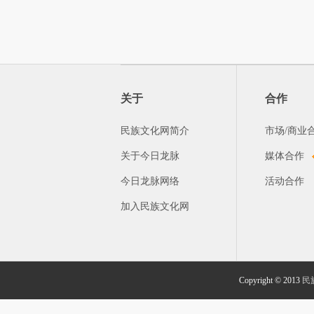
关于
合作
民族文化网简介
市场/商业
关于今日龙脉
媒体合作
今日龙脉网络
活动合作
加入民族文化网
Copyright © 2013
民