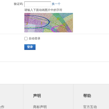
验证码:
换一个
请输入下面动画图片中的字符
自动登录
登录
声明
帮助
合作
商标声明
官方互动