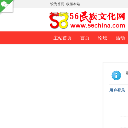
设为首页
收藏本站
主站首页
首页
论坛
活动
用户登录