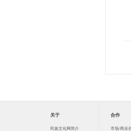
关于
合作
民族文化网简介
市场/商业