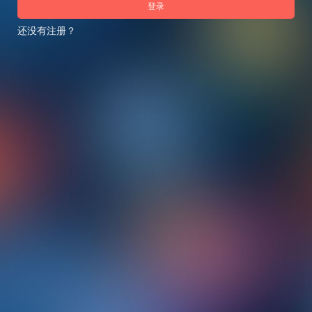
登录
还没有注册？