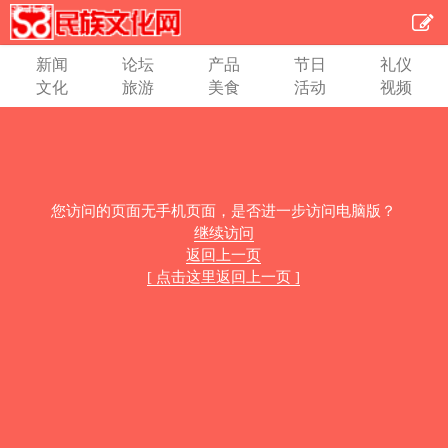
新闻
论坛
产品
节日
礼仪
文化
旅游
美食
活动
视频
您访问的页面无手机页面，是否进一步访问电脑版？
继续访问
返回上一页
[ 点击这里返回上一页 ]