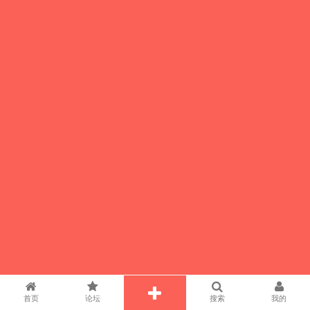
首页
论坛
搜索
我的