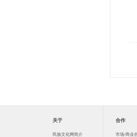
关于
合作
民族文化网简介
市场/商业