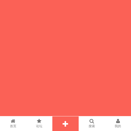
首页
论坛
搜索
我的