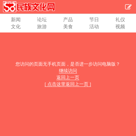
新闻
论坛
产品
节日
礼仪
文化
旅游
美食
活动
视频
您访问的页面无手机页面，是否进一步访问电脑版？
继续访问
返回上一页
[ 点击这里返回上一页 ]