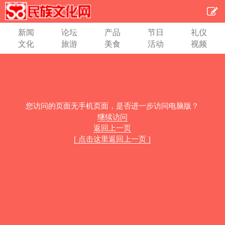
新闻
论坛
产品
节日
礼仪
文化
旅游
美食
活动
视频
您访问的页面无手机页面，是否进一步访问电脑版？
继续访问
返回上一页
[ 点击这里返回上一页 ]