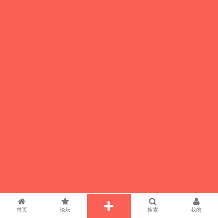
首页
论坛
搜索
我的