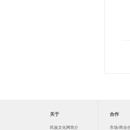
关于
合作
民族文化网简介
市场/商业