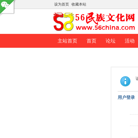
设为首页
收藏本站
主站首页
首页
论坛
活动
用户登录