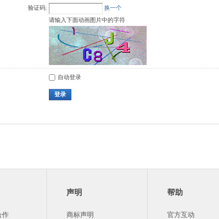
验证码:
换一个
请输入下面动画图片中的字符
自动登录
登录
声明
帮助
合作
商标声明
官方互动