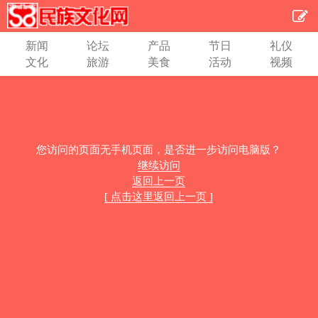
新闻
论坛
产品
节日
礼仪
文化
旅游
美食
活动
视频
您访问的页面无手机页面，是否进一步访问电脑版？
继续访问
返回上一页
[ 点击这里返回上一页 ]