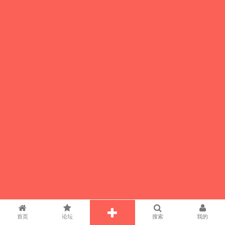
首页
论坛
搜索
我的