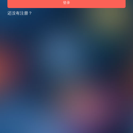
登录
还没有注册？