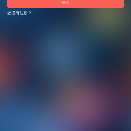
登录
还没有注册？