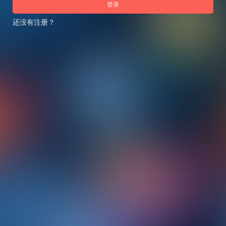
登录
还没有注册？