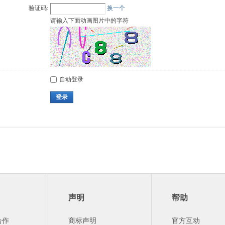
验证码:
换一个
请输入下面动画图片中的字符
自动登录
登录
声明
帮助
合作
商标声明
官方互动