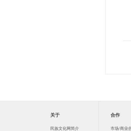
关于
合作
民族文化网简介
市场/商业