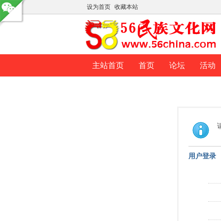
设为首页
收藏本站
主站首页
首页
论坛
活动
用户登录