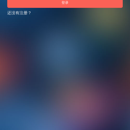
登录
还没有注册？