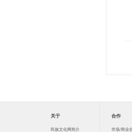
关于
合作
民族文化网简介
市场/商业