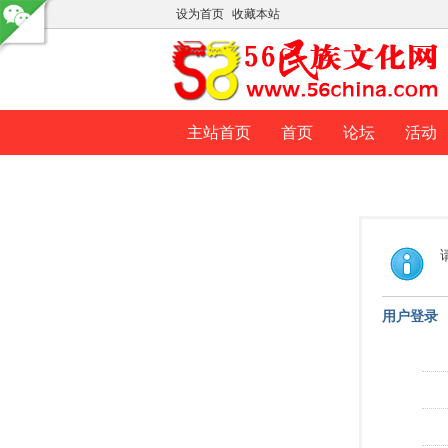
设为首页
收藏本站
主站首页
首页
论坛
活动
用户登录