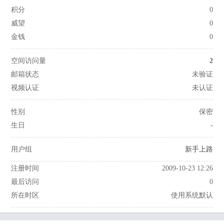
积分
0
威望
0
金钱
0
空间访问量
2
邮箱状态
未验证
视频认证
未认证
性别
保密
生日
-
用户组
新手上路
注册时间
2009-10-23 12:26
最后访问
0
所在时区
使用系统默认