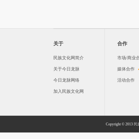
关于
合作
民族文化网简介
市场/商业
关于今日龙脉
媒体合作
今日龙脉网络
活动合作
加入民族文化网
Copyright © 2013
民