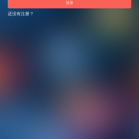
登录
还没有注册？