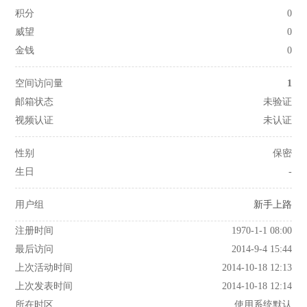
积分
0
威望
0
金钱
0
空间访问量
1
邮箱状态
未验证
视频认证
未认证
性别
保密
生日
-
用户组
新手上路
注册时间
1970-1-1 08:00
最后访问
2014-9-4 15:44
上次活动时间
2014-10-18 12:13
上次发表时间
2014-10-18 12:14
所在时区
使用系统默认