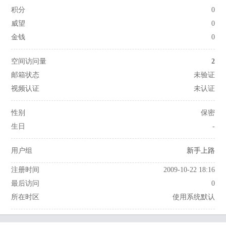
积分
0
威望
0
金钱
0
空间访问量
2
邮箱状态
未验证
视频认证
未认证
性别
保密
生日
-
用户组
新手上路
注册时间
2009-10-22 18:16
最后访问
0
所在时区
使用系统默认